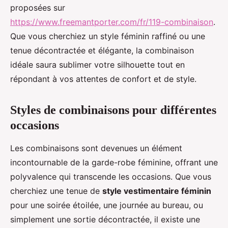
proposées sur
https://www.freemantporter.com/fr/119-combinaison
.
Que vous cherchiez un style féminin raffiné ou une
tenue décontractée et élégante, la combinaison
idéale saura sublimer votre silhouette tout en
répondant à vos attentes de confort et de style.
Styles de combinaisons pour différentes
occasions
Les combinaisons sont devenues un élément
incontournable de la garde-robe féminine, offrant une
polyvalence qui transcende les occasions. Que vous
cherchiez une tenue de
style vestimentaire féminin
pour une soirée étoilée, une journée au bureau, ou
simplement une sortie décontractée, il existe une