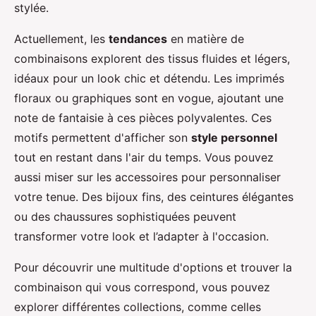
stylée.
Actuellement, les
tendances
en matière de
combinaisons explorent des tissus fluides et légers,
idéaux pour un look chic et détendu. Les imprimés
floraux ou graphiques sont en vogue, ajoutant une
note de fantaisie à ces pièces polyvalentes. Ces
motifs permettent d'afficher son
style personnel
tout en restant dans l'air du temps. Vous pouvez
aussi miser sur les accessoires pour personnaliser
votre tenue. Des bijoux fins, des ceintures élégantes
ou des chaussures sophistiquées peuvent
transformer votre look et l’adapter à l'occasion.
Pour découvrir une multitude d'options et trouver la
combinaison qui vous correspond, vous pouvez
explorer différentes collections, comme celles