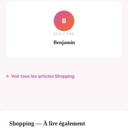
B
ECRIT PAR
Benjamin
← Voir tous les articles Shopping
Shopping — À lire également