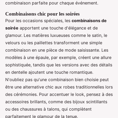
combinaison parfaite pour chaque événement.
Combinaisons chic pour les soirées
Pour les occasions spéciales, les
combinaisons de
soirée
apportent une touche d'élégance et de
glamour. Les matières luxueuses comme le satin, le
velours ou les paillettes transforment une simple
combinaison en une pièce de mode saisissante. Les
modèles à une épaule, par exemple, créent une allure
sophistiquée, tandis que les versions avec des détails
en dentelle ajoutent une touche romantique.
N'oubliez pas qu'une combinaison bien choisie peut
être une alternative chic aux robes traditionnelles lors
des cérémonies. Pour accentuer le look, pensez à des
accessoires brillants, comme des bijoux scintillants
ou des chaussures à talons, qui complètent
parfaitement le glamour de la tenue.