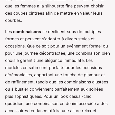
que les femmes à la silhouette fine peuvent choisir
des coupes cintrées afin de mettre en valeur leurs
courbes.
Les
combinaisons
se déclinent sous de multiples
formes et peuvent s'adapter à divers styles et
occasions. Que ce soit pour un événement formel ou
pour une journée décontractée, une combinaison bien
choisie garantit une élégance immédiate. Les
modèles en satin sont parfaits pour les occasions
cérémonielles, apportant une touche de glamour et
de raffinement, tandis que les combinaisons ajustées
ou à bustier conviennent parfaitement aux soirées
plus sophistiquées. Pour un look casual-chic
quotidien, une combinaison en denim associée à des
accessoires tendance offrira une allure relax et