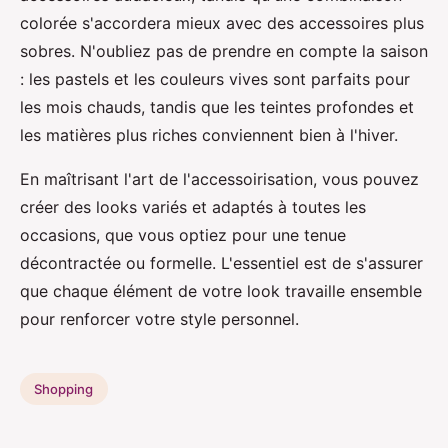
colorée s'accordera mieux avec des accessoires plus
sobres. N'oubliez pas de prendre en compte la saison
: les pastels et les couleurs vives sont parfaits pour
les mois chauds, tandis que les teintes profondes et
les matières plus riches conviennent bien à l'hiver.
En maîtrisant l'art de l'accessoirisation, vous pouvez
créer des looks variés et adaptés à toutes les
occasions, que vous optiez pour une tenue
décontractée ou formelle. L'essentiel est de s'assurer
que chaque élément de votre look travaille ensemble
pour renforcer votre style personnel.
Shopping