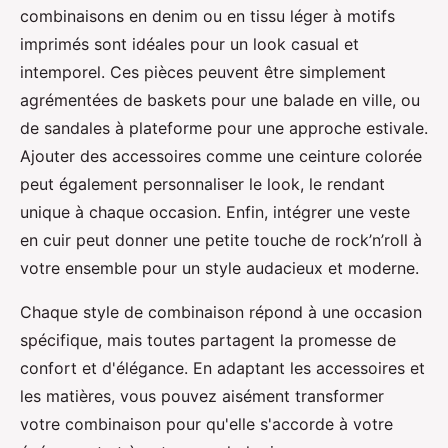
combinaisons en denim ou en tissu léger à motifs
imprimés sont idéales pour un look casual et
intemporel. Ces pièces peuvent être simplement
agrémentées de baskets pour une balade en ville, ou
de sandales à plateforme pour une approche estivale.
Ajouter des accessoires comme une ceinture colorée
peut également personnaliser le look, le rendant
unique à chaque occasion. Enfin, intégrer une veste
en cuir peut donner une petite touche de rock’n’roll à
votre ensemble pour un style audacieux et moderne.
Chaque style de combinaison répond à une occasion
spécifique, mais toutes partagent la promesse de
confort et d'élégance. En adaptant les accessoires et
les matières, vous pouvez aisément transformer
votre combinaison pour qu'elle s'accorde à votre