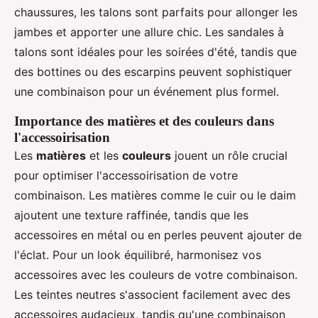
chaussures, les talons sont parfaits pour allonger les
jambes et apporter une allure chic. Les sandales à
talons sont idéales pour les soirées d'été, tandis que
des bottines ou des escarpins peuvent sophistiquer
une combinaison pour un événement plus formel.
Importance des matières et des couleurs dans
l'accessoirisation
Les
matières
et les
couleurs
jouent un rôle crucial
pour optimiser l'accessoirisation de votre
combinaison. Les matières comme le cuir ou le daim
ajoutent une texture raffinée, tandis que les
accessoires en métal ou en perles peuvent ajouter de
l'éclat. Pour un look équilibré, harmonisez vos
accessoires avec les couleurs de votre combinaison.
Les teintes neutres s'associent facilement avec des
accessoires audacieux, tandis qu'une combinaison