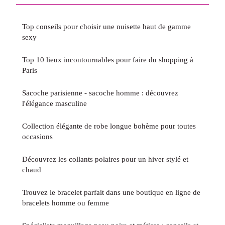
Top conseils pour choisir une nuisette haut de gamme
sexy
Top 10 lieux incontournables pour faire du shopping à
Paris
Sacoche parisienne - sacoche homme : découvrez
l'élégance masculine
Collection élégante de robe longue bohème pour toutes
occasions
Découvrez les collants polaires pour un hiver stylé et
chaud
Trouvez le bracelet parfait dans une boutique en ligne de
bracelets homme ou femme