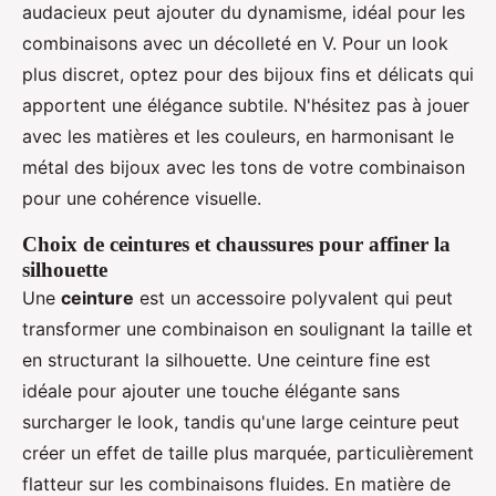
audacieux peut ajouter du dynamisme, idéal pour les
combinaisons avec un décolleté en V. Pour un look
plus discret, optez pour des bijoux fins et délicats qui
apportent une élégance subtile. N'hésitez pas à jouer
avec les matières et les couleurs, en harmonisant le
métal des bijoux avec les tons de votre combinaison
pour une cohérence visuelle.
Choix de ceintures et chaussures pour affiner la
silhouette
Une
ceinture
est un accessoire polyvalent qui peut
transformer une combinaison en soulignant la taille et
en structurant la silhouette. Une ceinture fine est
idéale pour ajouter une touche élégante sans
surcharger le look, tandis qu'une large ceinture peut
créer un effet de taille plus marquée, particulièrement
flatteur sur les combinaisons fluides. En matière de