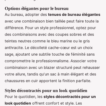
Options élégantes pour le bureau
Au bureau, adopter des
tenues de bureau élégantes
avec une combinaison bien taillée peut faire toute la
différence. Pour un style professionnel, optez pour
des combinaisons avec des coupes sobres et des
teintes neutres comme le bleu marine ou le gris
anthracite. Le décolleté cache-cœur est un choix
sage, ajoutant une subtile touche de féminité sans
compromettre le professionnalisme. Associer votre
combinaison avec un blazer structuré peut rehausser
votre allure, tandis qu'un sac à main élégant et des
chaussures en cuir apportent la finition parfaite.
Styles décontractés pour un look quotidien
Pour le quotidien, les
styles décontractés pour un
look quotidien
offrent confort et style. Les