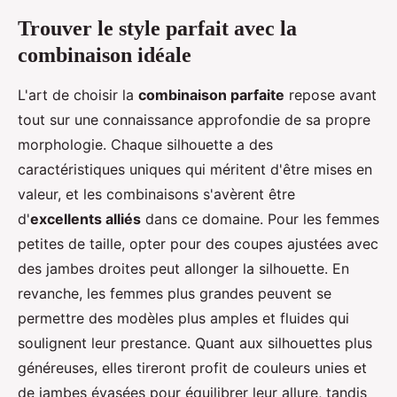
Trouver le style parfait avec la
combinaison idéale
L'art de choisir la
combinaison parfaite
repose avant
tout sur une connaissance approfondie de sa propre
morphologie. Chaque silhouette a des
caractéristiques uniques qui méritent d'être mises en
valeur, et les combinaisons s'avèrent être
d'
excellents alliés
dans ce domaine. Pour les femmes
petites de taille, opter pour des coupes ajustées avec
des jambes droites peut allonger la silhouette. En
revanche, les femmes plus grandes peuvent se
permettre des modèles plus amples et fluides qui
soulignent leur prestance. Quant aux silhouettes plus
généreuses, elles tireront profit de couleurs unies et
de jambes évasées pour équilibrer leur allure, tandis