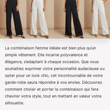
La combinaison femme idéale est bien plus qu’un
simple vêtement. Elle incarne polyvalence et
élégance, s’adaptant à chaque occasion. Que vous
souhaitiez exprimer votre personnalité audacieuse ou
opter pour un look chic, cet incontournable de votre
garde-robe saura répondre à vos envies. Découvrez
comment choisir et porter la combinaison qui fera
chavirer votre style, tout en mettant en valeur votre
silhouette.