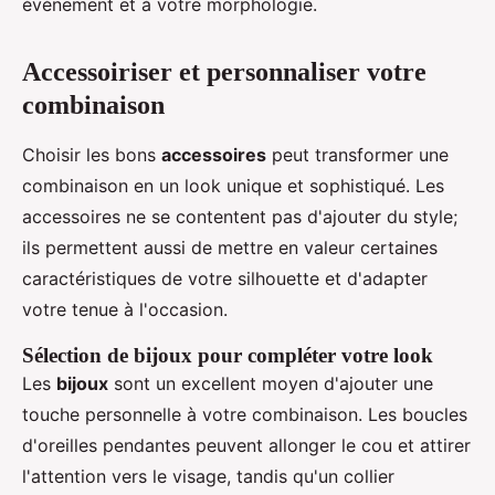
événement et à votre morphologie.
Accessoiriser et personnaliser votre
combinaison
Choisir les bons
accessoires
peut transformer une
combinaison en un look unique et sophistiqué. Les
accessoires ne se contentent pas d'ajouter du style;
ils permettent aussi de mettre en valeur certaines
caractéristiques de votre silhouette et d'adapter
votre tenue à l'occasion.
Sélection de bijoux pour compléter votre look
Les
bijoux
sont un excellent moyen d'ajouter une
touche personnelle à votre combinaison. Les boucles
d'oreilles pendantes peuvent allonger le cou et attirer
l'attention vers le visage, tandis qu'un collier