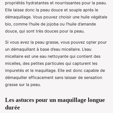
propriétés hydratantes et nourrissantes pour la peau.
Elle laisse donc la peau douce et souple après le
démaquillage. Vous pouvez choisir une huile végétale
bio, comme l’huile de jojoba ou l’huile d’amande
douce, qui sont très douces pour la peau.
Si vous avez la peau grasse, vous pouvez opter pour
un démaquillant à base d’eau micellaire. L’eau
micellaire est une eau nettoyante qui contient des
micelles, des petites particules qui capturent les
impuretés et le maquillage. Elle est donc capable de
démaquiller efficacement sans laisser de sensation
grasse sur la peau.
Les astuces pour un maquillage longue
durée