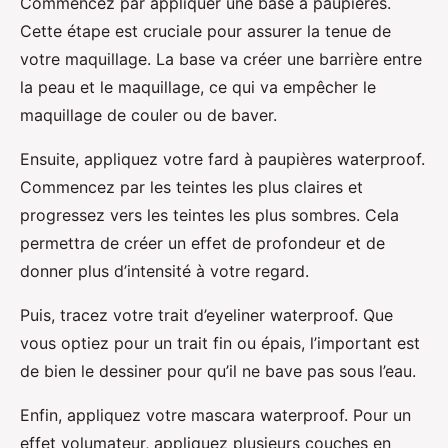
Commencez par appliquer une base à paupières.
Cette étape est cruciale pour assurer la tenue de
votre maquillage. La base va créer une barrière entre
la peau et le maquillage, ce qui va empêcher le
maquillage de couler ou de baver.
Ensuite, appliquez votre fard à paupières waterproof.
Commencez par les teintes les plus claires et
progressez vers les teintes les plus sombres. Cela
permettra de créer un effet de profondeur et de
donner plus d’intensité à votre regard.
Puis, tracez votre trait d’eyeliner waterproof. Que
vous optiez pour un trait fin ou épais, l’important est
de bien le dessiner pour qu’il ne bave pas sous l’eau.
Enfin, appliquez votre mascara waterproof. Pour un
effet volumateur, appliquez plusieurs couches en