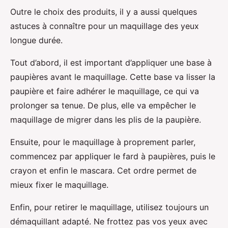
Outre le choix des produits, il y a aussi quelques
astuces à connaître pour un maquillage des yeux
longue durée.
Tout d’abord, il est important d’appliquer une base à
paupières avant le maquillage. Cette base va lisser la
paupière et faire adhérer le maquillage, ce qui va
prolonger sa tenue. De plus, elle va empêcher le
maquillage de migrer dans les plis de la paupière.
Ensuite, pour le maquillage à proprement parler,
commencez par appliquer le fard à paupières, puis le
crayon et enfin le mascara. Cet ordre permet de
mieux fixer le maquillage.
Enfin, pour retirer le maquillage, utilisez toujours un
démaquillant adapté. Ne frottez pas vos yeux avec