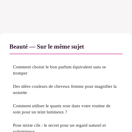
Beauté — Sur le même sujet
Comment choisir le bon parfum équivalent sans se
tromper
Des idées couleurs de cheveux femme pour magnifier la
noisette
Comment utiliser le quartz rose dans votre routine de
soin pour un teint lumineux ?
Pose mixte cils : le secret pour un regard naturel et
volumineux