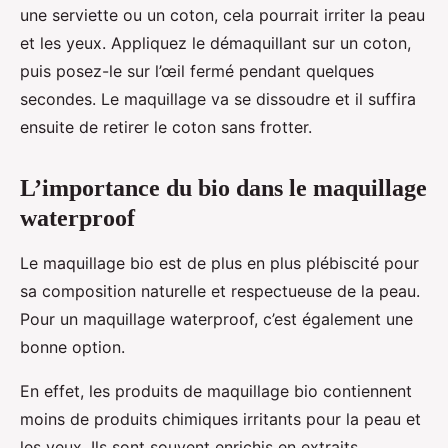
une serviette ou un coton, cela pourrait irriter la peau
et les yeux. Appliquez le démaquillant sur un coton,
puis posez-le sur l’œil fermé pendant quelques
secondes. Le maquillage va se dissoudre et il suffira
ensuite de retirer le coton sans frotter.
L’importance du bio dans le maquillage
waterproof
Le maquillage bio est de plus en plus plébiscité pour
sa composition naturelle et respectueuse de la peau.
Pour un maquillage waterproof, c’est également une
bonne option.
En effet, les produits de maquillage bio contiennent
moins de produits chimiques irritants pour la peau et
les yeux. Ils sont souvent enrichis en extraits