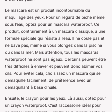
Le mascara est un produit incontournable du
maquillage des yeux. Pour un regard de biche même
sous l’eau, optez pour un mascara waterproof. Ce
produit, contrairement à un mascara classique, a une
formule spéciale qui résiste à l’eau. Il ne coule pas et
ne bave pas, même si vous plongez dans la piscine
ou dans la mer. Mais attention, tous les mascaras
waterproof ne sont pas égaux. Certains peuvent être
très difficiles à enlever et peuvent donc abîmer vos
cils. Pour éviter cela, choisissez un mascara qui se
démaquille facilement, de préférence avec un
démaquillant à base d’huile.
Ensuite, le crayon pour les yeux. Là aussi, optez pour
un crayon waterproof. C’est l’accessoire idéal pour