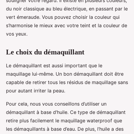
souligner votre regard. Il existe en plusieurs couleurs,
du noir classique au bleu électrique, en passant par le
vert émeraude. Vous pouvez choisir la couleur qui
s’harmonise le mieux avec votre teint et la couleur de
vos yeux.
Le choix du démaquillant
Le démaquillant est aussi important que le
maquillage lui-même. Un bon démaquillant doit être
capable de retirer tous les résidus de maquillage sans
pour autant irriter la peau.
Pour cela, nous vous conseillons d’utiliser un
démaquillant à base d’huile. Ce type de démaquillant
retire plus facilement le maquillage waterproof que
les démaquillants à base d’eau. De plus, l’huile a des