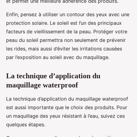
et permet une meilleure adhérence des produits.
Enfin, pensez à utiliser un contour des yeux avec une
protection solaire. Le soleil est l’un des principaux
facteurs de vieillissement de la peau. Protéger votre
peau du soleil permettra non seulement de prévenir
les rides, mais aussi d’éviter les irritations causées
par l’exposition au soleil avec du maquillage.
La technique d’application du
maquillage waterproof
La technique d’application du maquillage waterproof
est aussi importante que le choix des produits. Pour
un maquillage des yeux résistant à l’eau, suivez ces
quelques étapes.