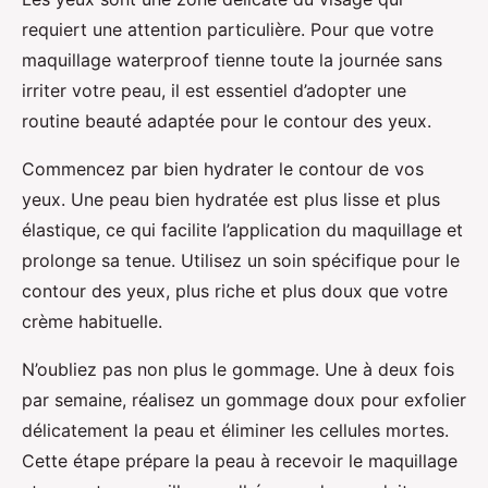
requiert une attention particulière. Pour que votre
maquillage waterproof tienne toute la journée sans
irriter votre peau, il est essentiel d’adopter une
routine beauté adaptée pour le contour des yeux.
Commencez par bien hydrater le contour de vos
yeux. Une peau bien hydratée est plus lisse et plus
élastique, ce qui facilite l’application du maquillage et
prolonge sa tenue. Utilisez un soin spécifique pour le
contour des yeux, plus riche et plus doux que votre
crème habituelle.
N’oubliez pas non plus le gommage. Une à deux fois
par semaine, réalisez un gommage doux pour exfolier
délicatement la peau et éliminer les cellules mortes.
Cette étape prépare la peau à recevoir le maquillage