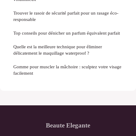
Trouver le rasoir de sécurité parfait pour un rasage éco-
responsable
Top conseils pour dénicher un parfum équivalent parfait
Quelle est la meilleure technique pour éliminer
délicatement le maquillage waterproof ?
Gomme pour muscler la mâchoire : sculptez votre visage
facilement
Beaute Elegante