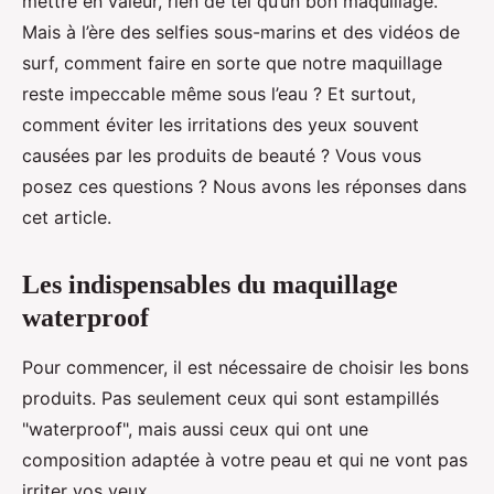
mettre en valeur, rien de tel qu’un bon maquillage.
Mais à l’ère des selfies sous-marins et des vidéos de
surf, comment faire en sorte que notre maquillage
reste impeccable même sous l’eau ? Et surtout,
comment éviter les irritations des yeux souvent
causées par les produits de beauté ? Vous vous
posez ces questions ? Nous avons les réponses dans
cet article.
Les indispensables du maquillage
waterproof
Pour commencer, il est nécessaire de choisir les bons
produits. Pas seulement ceux qui sont estampillés
"waterproof", mais aussi ceux qui ont une
composition adaptée à votre peau et qui ne vont pas
irriter vos yeux.