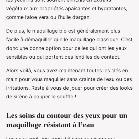
végétaux aux propriétés apaisantes et hydratantes,
comme l’aloe vera ou l’huile d’argan.
De plus, le maquillage bio est généralement plus
facile à démaquiller que le maquillage classique. C’est
donc une bonne option pour celles qui ont les yeux
sensibles ou qui portent des lentilles de contact.
Alors voilà, vous avez maintenant toutes les clés en
main pour vous maquiller sans crainte de l’eau ou des
irritations. Reste à vous de jouer pour créer des looks
de sirène à couper le souffle !
Les soins du contour des yeux pour un
maquillage résistant à l’eau
Les yeux sont une zone délicate du visage qui