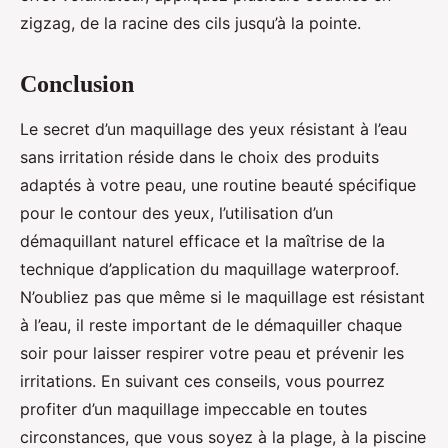
zigzag, de la racine des cils jusqu’à la pointe.
Conclusion
Le secret d’un maquillage des yeux résistant à l’eau
sans irritation réside dans le choix des produits
adaptés à votre peau, une routine beauté spécifique
pour le contour des yeux, l’utilisation d’un
démaquillant naturel efficace et la maîtrise de la
technique d’application du maquillage waterproof.
N’oubliez pas que même si le maquillage est résistant
à l’eau, il reste important de le démaquiller chaque
soir pour laisser respirer votre peau et prévenir les
irritations. En suivant ces conseils, vous pourrez
profiter d’un maquillage impeccable en toutes
circonstances, que vous soyez à la plage, à la piscine