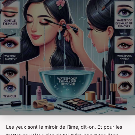
Les yeux sont le miroir de l’âme, dit-on. Et pour les