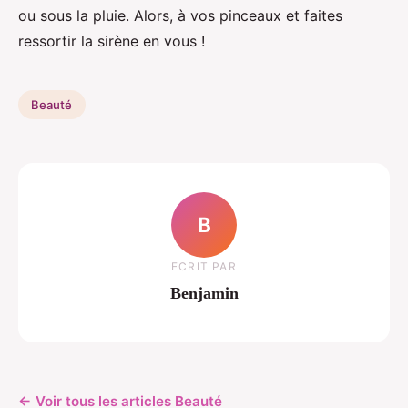
ou sous la pluie. Alors, à vos pinceaux et faites
ressortir la sirène en vous !
Beauté
B
ECRIT PAR
Benjamin
← Voir tous les articles Beauté