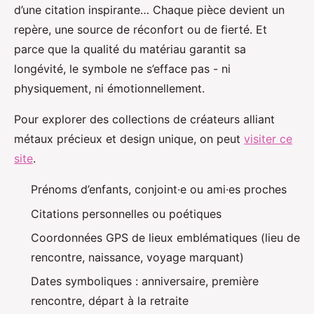
d’une citation inspirante… Chaque pièce devient un
repère, une source de réconfort ou de fierté. Et
parce que la qualité du matériau garantit sa
longévité, le symbole ne s’efface pas - ni
physiquement, ni émotionnellement.
Pour explorer des collections de créateurs alliant
métaux précieux et design unique, on peut
visiter ce
site
.
Prénoms d’enfants, conjoint·e ou ami·es proches
Citations personnelles ou poétiques
Coordonnées GPS de lieux emblématiques (lieu de
rencontre, naissance, voyage marquant)
Dates symboliques : anniversaire, première
rencontre, départ à la retraite