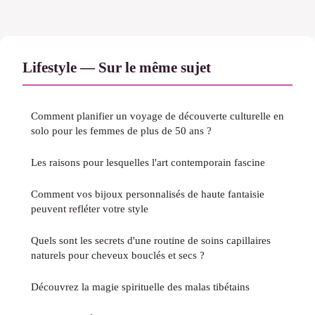
Lifestyle — Sur le même sujet
Comment planifier un voyage de découverte culturelle en
solo pour les femmes de plus de 50 ans ?
Les raisons pour lesquelles l'art contemporain fascine
Comment vos bijoux personnalisés de haute fantaisie
peuvent refléter votre style
Quels sont les secrets d'une routine de soins capillaires
naturels pour cheveux bouclés et secs ?
Découvrez la magie spirituelle des malas tibétains