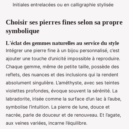
Initiales entrelacées ou en calligraphie stylisée
Choisir ses pierres fines selon sa propre
symbolique
L'éclat des gemmes naturelles au service du style
Intégrer une pierre fine à un bijou personnalisé, c’est
ajouter une touche d’unicité impossible à reproduire.
Chaque gemme, même de petite taille, possède des
reflets, des nuances et des inclusions qui la rendent
absolument singulière. L’améthyste, avec ses teintes
violettes profondes, évoque souvent la sérénité. La
labradorite, irisée comme la surface d’un lac à l’aube,
symbolise l’intuition. La pierre de lune, douce et
nacrée, parle de douceur et de renouveau. Et l’agate,
aux veines variées, incarne l’équilibre.