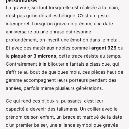
personnalisés
La gravure, surtout lorsqu’elle est réalisée à la main,
n’est pas qu’un détail esthétique. C’est un geste
intemporel. Lorsqu’on grave un prénom, une date
anniversaire ou une phrase qui résonne
profondément, on inscrit une émotion dans le métal.
Et avec des matériaux nobles comme l’
argent 925
ou
le
plaqué or 3 microns
, cette trace résiste au temps.
Contrairement à la bijouterie fantaisie classique, qui
s’effrite au bout de quelques mois, ces pièces haut de
gamme accompagnent leurs porteurs pendant des
années, parfois même plusieurs générations.
Ce qui rend ces bijoux si puissants, c’est leur
capacité à devenir des talismans. Un collier avec le
prénom de son enfant, un bracelet marqué de la date
d’un premier baiser, une alliance symbolique gravée