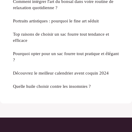
Comment intégrer l'art du bonsaï dans votre routine de
relaxation quotidienne ?
Portraits artistiques : pourquoi le fine art séduit
Top raisons de choisir un sac fourre tout tendance et
efficace
Pourquoi opter pour un sac fourre tout pratique et élégant
?
Découvrez le meilleur calendrier avent coquin 2024
Quelle huile choisir contre les insomnies ?