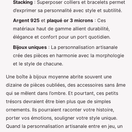
Stacking
: Superposer colliers et bracelets permet
d’exprimer sa personnalité avec style et subtilité.
Argent 925
et
plaqué or 3 microns
: Ces
matériaux haut de gamme allient durabilité,
élégance et confort pour un port quotidien.
Bijoux uniques
: La personnalisation artisanale
crée des pièces en harmonie avec la morphologie
et le style de chacune.
Une boîte à bijoux moyenne abrite souvent une
dizaine de pièces oubliées, des accessoires sans âme
qui se mêlent dans l’ombre. Et pourtant, ces petits
trésors devraient être bien plus que de simples
ornements. Ils pourraient raconter votre histoire,
porter vos émotions, souligner votre style unique.
Quand la personnalisation artisanale entre en jeu, un