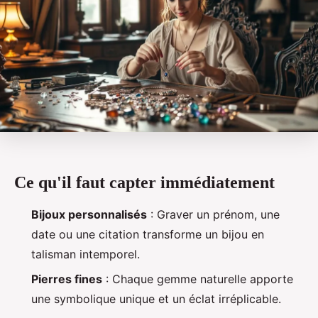
Ce qu'il faut capter immédiatement
Bijoux personnalisés
: Graver un prénom, une
date ou une citation transforme un bijou en
talisman intemporel.
Pierres fines
: Chaque gemme naturelle apporte
une symbolique unique et un éclat irréplicable.