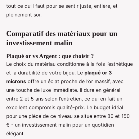
tout ce qu’il faut pour se sentir juste, entière, et
pleinement soi.
Comparatif des matériaux pour un
investissement malin
Plaqué or vs Argent : que choisir ?
Le choix du matériau conditionne à la fois l’esthétique
et la durabilité de votre bijou. Le
plaqué or 3
microns
offre un éclat proche de l’or massif, avec
une touche de luxe immédiate. Il dure en général
entre 2 et 5 ans selon l’entretien, ce qui en fait un
excellent compromis qualité-prix. Le budget idéal
pour une pièce de ce niveau se situe entre 80 et 150
€ - un investissement malin pour un quotidien
élégant.