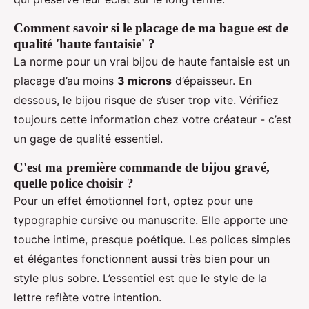
Comment savoir si le placage de ma bague est de
qualité 'haute fantaisie' ?
La norme pour un vrai bijou de haute fantaisie est un
placage d’au moins
3 microns
d’épaisseur. En
dessous, le bijou risque de s’user trop vite. Vérifiez
toujours cette information chez votre créateur - c’est
un gage de qualité essentiel.
C'est ma première commande de bijou gravé,
quelle police choisir ?
Pour un effet émotionnel fort, optez pour une
typographie cursive ou manuscrite. Elle apporte une
touche intime, presque poétique. Les polices simples
et élégantes fonctionnent aussi très bien pour un
style plus sobre. L’essentiel est que le style de la
lettre reflète votre intention.