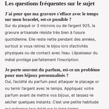
Les questions fréquentes sur le sujet
J'ai peur que ma gravure s'efface avec le temps
sur mon bracelet, est-ce possible ?
Sur du plaqué or 3 microns ou de l’argent 925, la
gravure artisanale résiste très bien à l’usure
quotidienne. Elle reste nette pendant des années,
surtout si vous retirez le bijou lors d’activités
physiques ou de contact avec l’eau. L’épaisseur du
métal protège parfaitement l’inscription.
Je porte souvent du parfum, est-ce un problème
pour mes bijoux personnalisés ?
Oui, l’acidité du parfum peut attaquer le placage or
ou ternir l’argent avec le temps. Appliquez votre
parfum avant de mettre vos bijoux, et laissez-le
sécher quelques instants. C’est une petite habitude
qui préserve leur éclat sur le long terme.