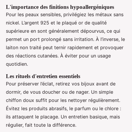
L'importance des finitions hypoallergéniques
Pour les peaux sensibles, privilégiez les métaux sans
nickel. L’argent 925 et le plaqué or de qualité
supérieure en sont généralement dépourvus, ce qui
permet un port prolongé sans irritation. À l’inverse, le
laiton non traité peut ternir rapidement et provoquer
des réactions cutanées. À éviter pour un usage
quotidien.
Les rituels d'entretien essentiels
Pour préserver l’éclat, retirez vos bijoux avant de
dormir, de vous doucher ou de nager. Un simple
chiffon doux suffit pour les nettoyer régulièrement.
Évitez les produits abrasifs, le parfum ou le chlore :
ils attaquent le placage. Un entretien basique, mais
régulier, fait toute la différence.