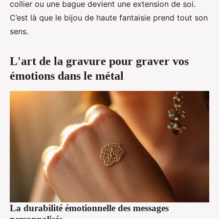
collier ou une bague devient une extension de soi.
C’est là que le bijou de haute fantaisie prend tout son
sens.
L'art de la gravure pour graver vos
émotions dans le métal
La durabilité émotionnelle des messages