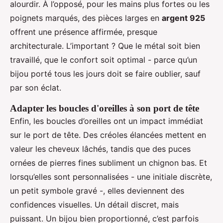
alourdir. À l’opposé, pour les mains plus fortes ou les
poignets marqués, des pièces larges en
argent 925
offrent une présence affirmée, presque
architecturale. L’important ? Que le métal soit bien
travaillé, que le confort soit optimal - parce qu’un
bijou porté tous les jours doit se faire oublier, sauf
par son éclat.
Adapter les boucles d'oreilles à son port de tête
Enfin, les boucles d’oreilles ont un impact immédiat
sur le port de tête. Des créoles élancées mettent en
valeur les cheveux lâchés, tandis que des puces
ornées de pierres fines subliment un chignon bas. Et
lorsqu’elles sont personnalisées - une initiale discrète,
un petit symbole gravé -, elles deviennent des
confidences visuelles. Un détail discret, mais
puissant. Un bijou bien proportionné, c’est parfois