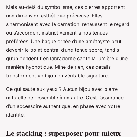
Mais au-delà du symbolisme, ces pierres apportent
une dimension esthétique précieuse. Elles
s’harmonisent avec la carnation, rehaussent le regard
ou s’accordent instinctivement à nos tenues
préférées. Une bague ornée d’une améthyste peut
devenir le point central d’une tenue sobre, tandis
qu’un pendentif en labradorite capte la lumière d’une
manière hypnotique. Mine de rien, ces détails
transforment un bijou en véritable signature.
Ce qui saute aux yeux ? Aucun bijou avec pierre
naturelle ne ressemble à un autre. C’est l’assurance
d’un accessoire authentique, en phase avec votre
identité.
Le stacking : superposer pour mieux