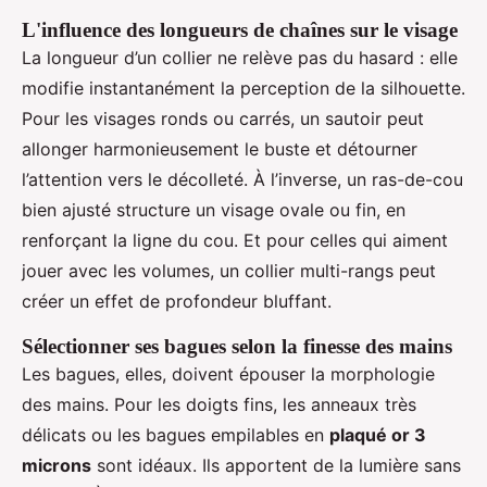
L'influence des longueurs de chaînes sur le visage
La longueur d’un collier ne relève pas du hasard : elle
modifie instantanément la perception de la silhouette.
Pour les visages ronds ou carrés, un sautoir peut
allonger harmonieusement le buste et détourner
l’attention vers le décolleté. À l’inverse, un ras-de-cou
bien ajusté structure un visage ovale ou fin, en
renforçant la ligne du cou. Et pour celles qui aiment
jouer avec les volumes, un collier multi-rangs peut
créer un effet de profondeur bluffant.
Sélectionner ses bagues selon la finesse des mains
Les bagues, elles, doivent épouser la morphologie
des mains. Pour les doigts fins, les anneaux très
délicats ou les bagues empilables en
plaqué or 3
microns
sont idéaux. Ils apportent de la lumière sans