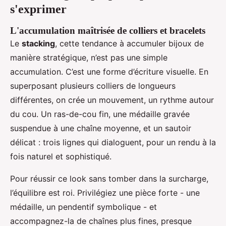
s'exprimer
L'accumulation maîtrisée de colliers et bracelets
Le
stacking
, cette tendance à accumuler bijoux de
manière stratégique, n’est pas une simple
accumulation. C’est une forme d’écriture visuelle. En
superposant plusieurs colliers de longueurs
différentes, on crée un mouvement, un rythme autour
du cou. Un ras-de-cou fin, une médaille gravée
suspendue à une chaîne moyenne, et un sautoir
délicat : trois lignes qui dialoguent, pour un rendu à la
fois naturel et sophistiqué.
Pour réussir ce look sans tomber dans la surcharge,
l’équilibre est roi. Privilégiez une pièce forte - une
médaille, un pendentif symbolique - et
accompagnez-la de chaînes plus fines, presque