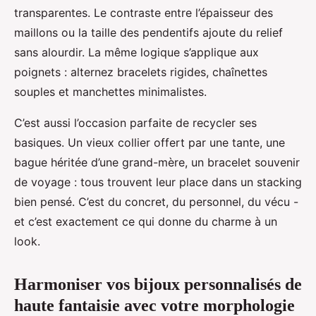
transparentes. Le contraste entre l’épaisseur des
maillons ou la taille des pendentifs ajoute du relief
sans alourdir. La même logique s’applique aux
poignets : alternez bracelets rigides, chaînettes
souples et manchettes minimalistes.
C’est aussi l’occasion parfaite de recycler ses
basiques. Un vieux collier offert par une tante, une
bague héritée d’une grand-mère, un bracelet souvenir
de voyage : tous trouvent leur place dans un stacking
bien pensé. C’est du concret, du personnel, du vécu -
et c’est exactement ce qui donne du charme à un
look.
Harmoniser vos bijoux personnalisés de
haute fantaisie avec votre morphologie